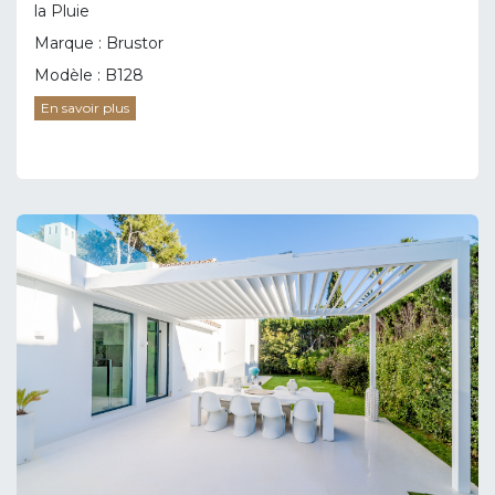
la Pluie
Marque : Brustor
Modèle : B128
En savoir plus