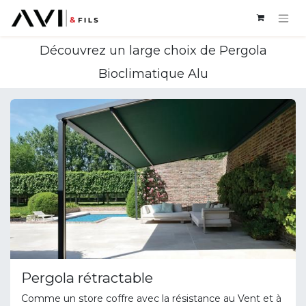
Découvrez un large choix de Pergola
Bioclimatique Alu
Pergola rétractable
Comme un store coffre avec la résistance au Vent et à