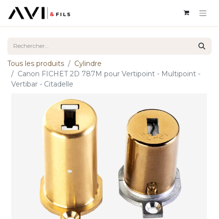
Tous les produits
Cylindre
Canon FICHET 2D 787M pour Vertipoint - Multipoint -
Vertibar - Citadelle