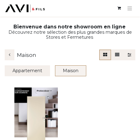
Bienvenue dans notre showroom en ligne
Découvrez notre sélection des plus grandes marques de
Stores et Fermetures
Maison
Appartement
Maison