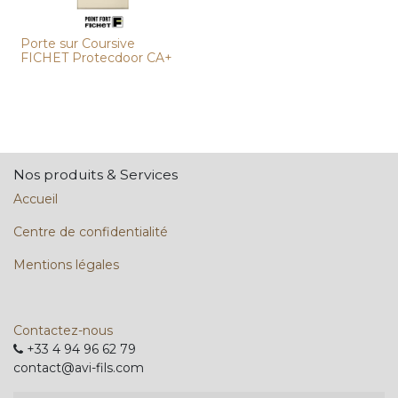
Porte sur Coursive
FICHET Protecdoor CA+
Nos produits & Services
Accueil
Centre de confidentialité
Mentions légales
Contactez-nous
+33 4 94 96 62 79
contact@avi-fils.com