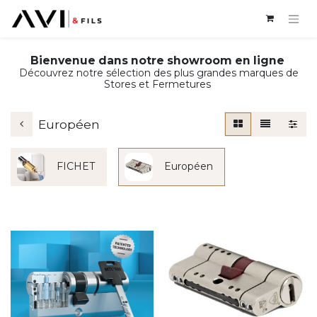
Bienvenue dans notre showroom en ligne
Découvrez notre sélection des plus grandes marques de
Stores et Fermetures
Européen
FICHET
Européen