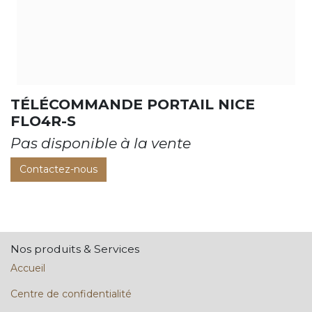
TÉLÉCOMMANDE PORTAIL NICE
FLO4R-S
Pas disponible à la vente
Contactez-nous
Nos produits & Services
Accueil
Centre de confidentialité