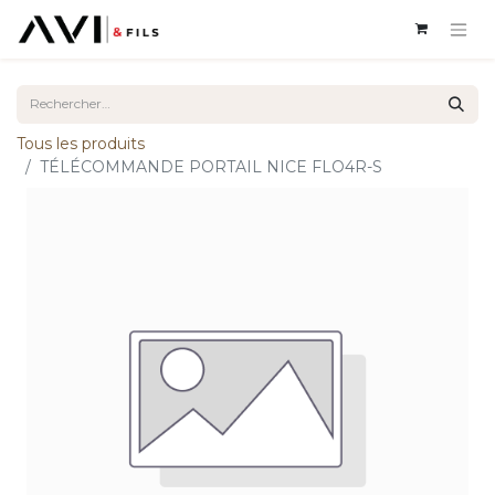
Tous les produits
TÉLÉCOMMANDE PORTAIL NICE FLO4R-S