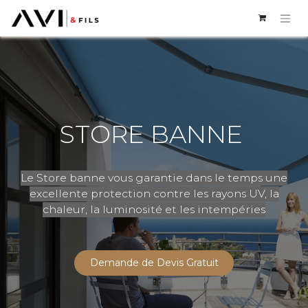
STORE BANNE
Le Store banne vous garantie dans le temps une
excellente protection contre les rayons UV, la
chaleur, la luminosité et les intempéries
Demande de Devis Gratuit