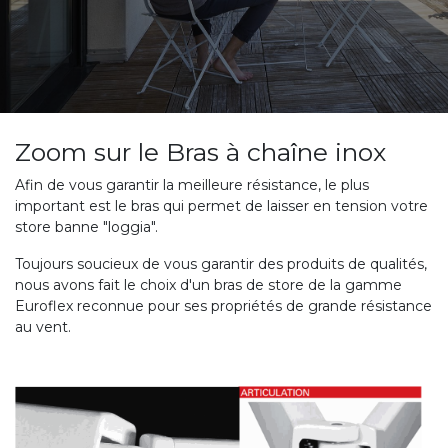
Zoom sur le Bras à chaîne inox
Afin de vous garantir la meilleure résistance, le plus
important est le bras qui permet de laisser en tension votre
store banne "loggia".
Toujours soucieux de vous garantir des produits de qualités,
nous avons fait le choix d'un bras de store de la gamme
Euroflex reconnue pour ses propriétés de grande résistance
au vent.