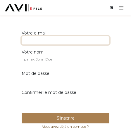
Votre e-mail
Votre nom
Mot de passe
Confirmer le mot de passe
S'inscrire
Vous avez déjà un compte ?