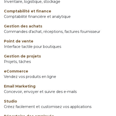
Inventaire, logistique, stockage
Comptabilité et finance
Comptabilité financière et analytique
Gestion des achats
Commandes d'achat, réceptions, factures fournisseur
Point de vente
Interface tactile pour boutiques
Gestion de projets
Projets, tâches
eCommerce
Vendez vos produits en ligne
Email Marketing
Concevoir, envoyer et suivre des e-mails
Studio
Créez facilement et customisez vos applications