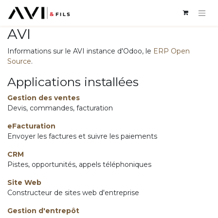
AVI
Informations sur le AVI instance d'Odoo, le
ERP Open
Source
.
Applications installées
Gestion des ventes
Devis, commandes, facturation
eFacturation
Envoyer les factures et suivre les paiements
CRM
Pistes, opportunités, appels téléphoniques
Site Web
Constructeur de sites web d'entreprise
Gestion d'entrepôt